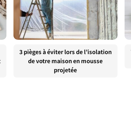
3 pièges à éviter lors de l’isolation
t
de votre maison en mousse
projetée