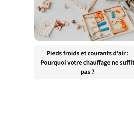
Pieds froids et courants d’air :
Pourquoi votre chauffage ne suffi
pas ?