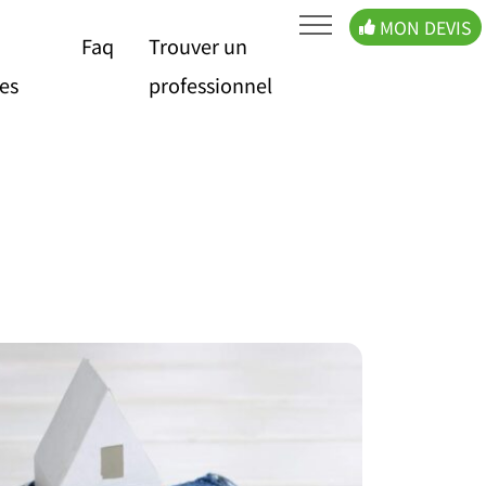
MON DEVIS
Faq
Trouver un
es
professionnel