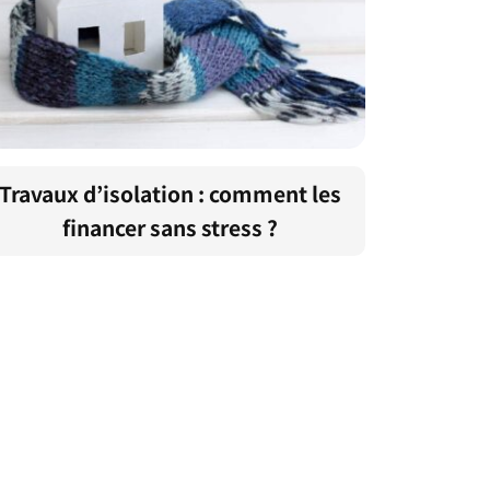
Travaux d’isolation : comment les
financer sans stress ?