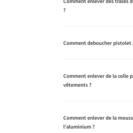
Comment enlever des traces 
?
Comment deboucher pistolet 
Comment enlever de la colle p
vêtements ?
Comment enlever de la mouss
l'aluminium ?