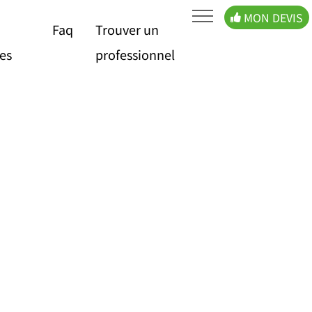
MON DEVIS
Faq
Trouver un
es
professionnel