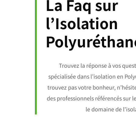
La Faq sur
l’Isolation
Polyuréthan
Trouvez la réponse à vos quest
spécialisée dans l’isolation en Pol
trouvez pas votre bonheur, n’hésit
des professionnels référencés sur le
le domaine de l’isol