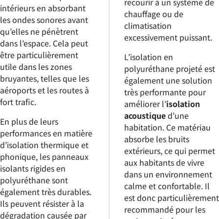
recourir à un système de
intérieurs en absorbant
chauffage ou de
les ondes sonores avant
climatisation
qu’elles ne pénètrent
excessivement puissant.
dans l’espace. Cela peut
être particulièrement
L’isolation en
utile dans les zones
polyuréthane projeté est
bruyantes, telles que les
également une solution
aéroports et les routes à
très performante pour
fort trafic.
améliorer l’
isolation
acoustique
d’une
En plus de leurs
habitation. Ce matériau
performances en matière
absorbe les bruits
d’isolation thermique et
extérieurs, ce qui permet
phonique, les panneaux
aux habitants de vivre
isolants rigides en
dans un environnement
polyuréthane sont
calme et confortable. Il
également très durables.
est donc particulièrement
Ils peuvent résister à la
recommandé pour les
dégradation causée par