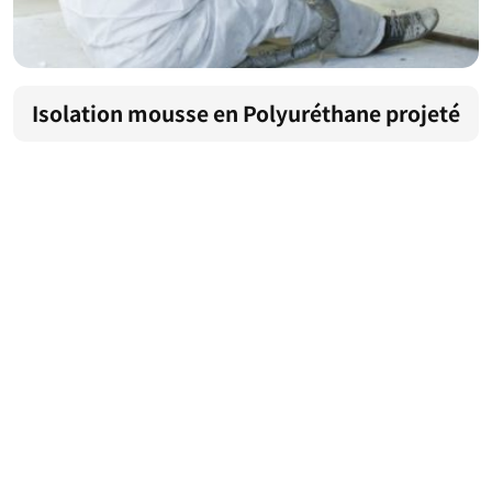
Isolation mousse en Polyuréthane projeté