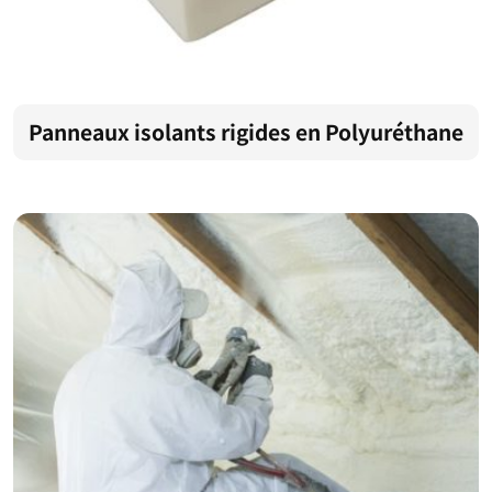
Panneaux isolants rigides en Polyuréthane