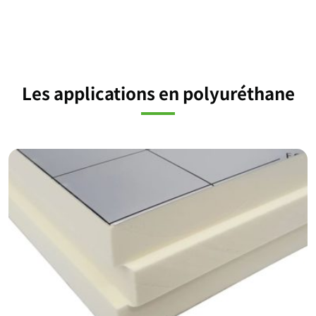
Les applications en polyuréthane