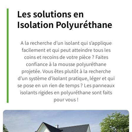
Les solutions en
Isolation Polyuréthane
A la recherche d’un isolant qui s’applique
facilement et qui peut atteindre tous les
coins et recoins de votre pièce ? Faites
confiance à la mousse polyuréthane
projetée. Vous êtes plutôt à la recherche
d’un système d’isolant pratique, léger et qui
se pose en un rien de temps ? Les panneaux
isolants rigides en polyuréthane sont faits
pour vous !