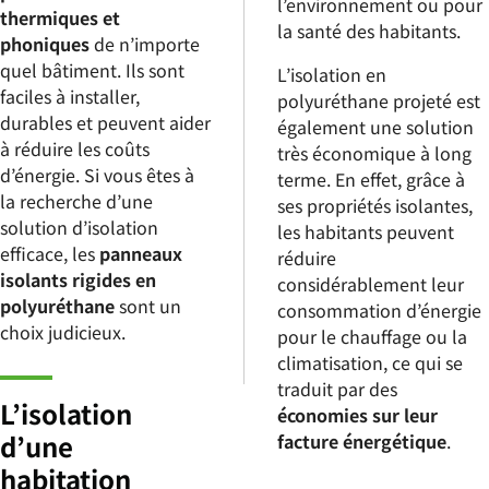
l’environnement ou pour
thermiques et
la santé des habitants.
phoniques
de n’importe
quel bâtiment. Ils sont
L’isolation en
faciles à installer,
polyuréthane projeté est
durables et peuvent aider
également une solution
à réduire les coûts
très économique à long
d’énergie. Si vous êtes à
terme. En effet, grâce à
la recherche d’une
ses propriétés isolantes,
solution d’isolation
les habitants peuvent
efficace, les
panneaux
réduire
isolants rigides en
considérablement leur
polyuréthane
sont un
consommation d’énergie
choix judicieux.
pour le chauffage ou la
climatisation, ce qui se
traduit par des
L’isolation
économies sur leur
d’une
facture énergétique
.
habitation